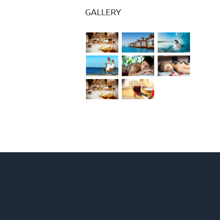
GALLERY