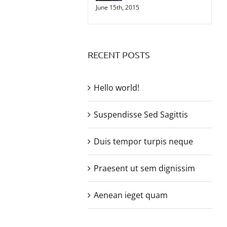
June 15th, 2015
RECENT POSTS
Hello world!
Suspendisse Sed Sagittis
Duis tempor turpis neque
Praesent ut sem dignissim
Aenean ieget quam