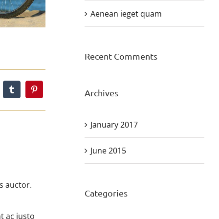
Aenean ieget quam
Recent Comments
Archives
January 2017
June 2015
s auctor.
Categories
 ac justo