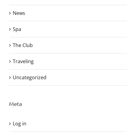
News
Spa
The Club
Traveling
Uncategorized
Meta
Log in