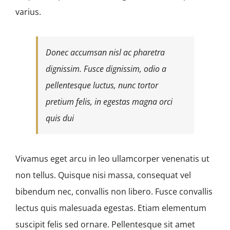
varius.
Donec accumsan nisl ac pharetra
dignissim. Fusce dignissim, odio a
pellentesque luctus, nunc tortor
pretium felis, in egestas magna orci
quis dui
Vivamus eget arcu in leo ullamcorper venenatis ut
non tellus. Quisque nisi massa, consequat vel
bibendum nec, convallis non libero. Fusce convallis
lectus quis malesuada egestas. Etiam elementum
suscipit felis sed ornare. Pellentesque sit amet