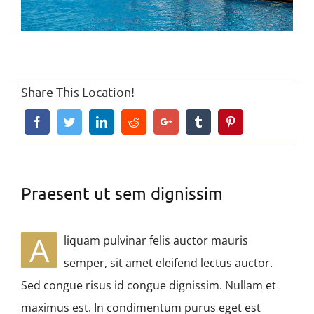
Share This Location!
Praesent ut sem dignissim
A
liquam pulvinar felis auctor mauris
semper, sit amet eleifend lectus auctor.
Sed congue risus id congue dignissim. Nullam et
maximus est. In condimentum purus eget est