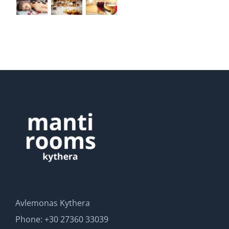
Avlemonas Kythera
Phone: +30 27360 33039