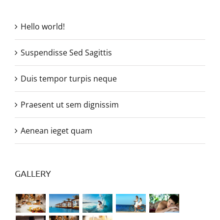
Hello world!
Suspendisse Sed Sagittis
Duis tempor turpis neque
Praesent ut sem dignissim
Aenean ieget quam
GALLERY