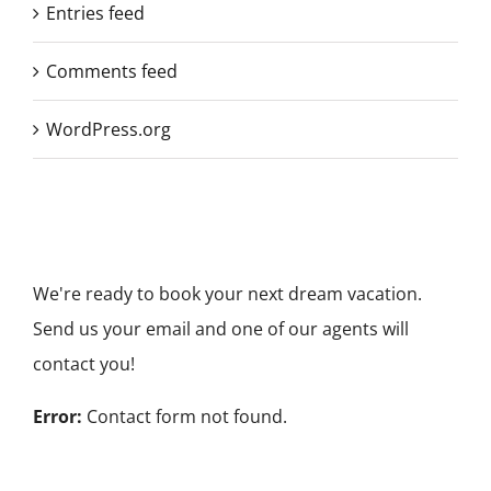
Entries feed
Comments feed
WordPress.org
We're ready to book your next dream vacation.
Send us your email and one of our agents will
contact you!
Error:
Contact form not found.