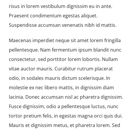
risus in lorem vestibulum dignissim eu in ante.
Praesent condimentum egestas aliquet.
Suspendisse accumsan venenatis nibh id mattis.
Maecenas imperdiet neque sit amet lorem fringilla
pellentesque. Nam fermentum ipsum blandit nunc
consectetur, sed porttitor lorem lobortis. Nullam
vitae auctor mauris. Curabitur rutrum placerat
odio, in sodales mauris dictum scelerisque. In
molestie ex nec libero mattis, in dignissim diam
lacinia. Donec accumsan nisl ac pharetra dignissim.
Fusce dignissim, odio a pellentesque luctus, nunc
tortor pretium felis, in egestas magna orci quis dui.
Mauris et dignissim metus, et pharetra lorem. Sed