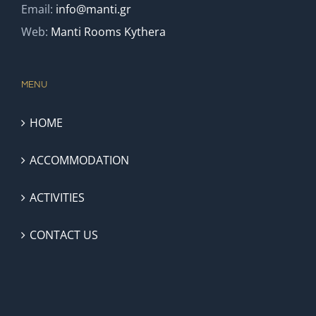
Email:
info@manti.gr
Web:
Manti Rooms Kythera
MENU
HOME
ACCOMMODATION
ACTIVITIES
CONTACT US