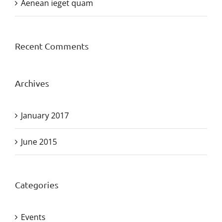
Aenean ieget quam
Recent Comments
Archives
January 2017
June 2015
Categories
Events