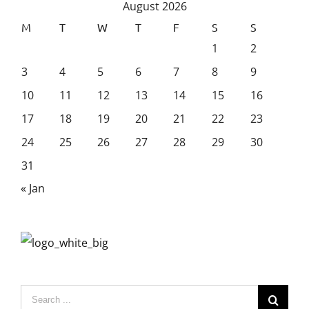
August 2026
M
T
W
T
F
S
S
1
2
3
4
5
6
7
8
9
10
11
12
13
14
15
16
17
18
19
20
21
22
23
24
25
26
27
28
29
30
31
« Jan
Search